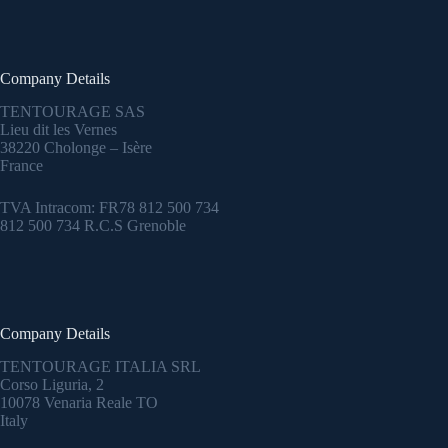
Company Details
TENTOURAGE SAS
Lieu dit les Vernes
38220 Cholonge – Isère
France
TVA Intracom: FR78 812 500 734
812 500 734 R.C.S Grenoble
Company Details
TENTOURAGE ITALIA SRL
Corso Liguria, 2
10078 Venaria Reale TO
Italy